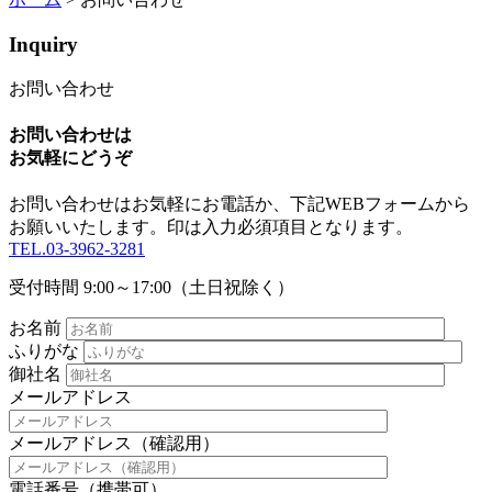
Inquiry
お問い合わせ
お問い合わせは
お気軽にどうぞ
お問い合わせはお気軽にお電話か、下記WEBフォームから
お願いいたします。
印は入力必須項目となります。
TEL.03-3962-3281
受付時間 9:00～17:00（土日祝除く）
お名前
ふりがな
御社名
メールアドレス
メールアドレス（確認用）
電話番号（携帯可）