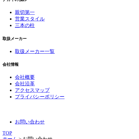
親切第一
営業スタイル
三本の柱
取扱メーカー
取扱メーカー一覧
会社情報
会社概要
会社沿革
アクセスマップ
プライバシーポリシー
お問い合わせ
TOP
ホーム
>
お問い合わせ