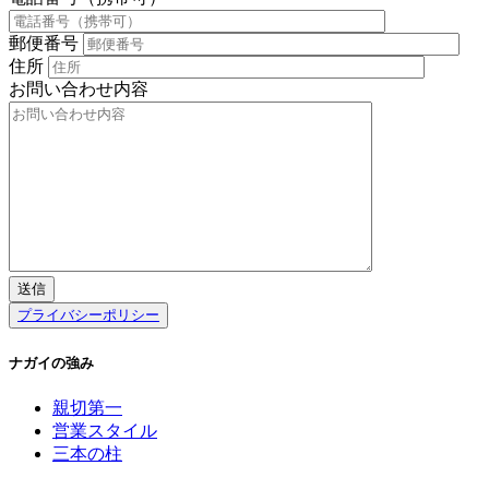
郵便番号
住所
お問い合わせ内容
プライバシーポリシー
ナガイの強み
親切第一
営業スタイル
三本の柱