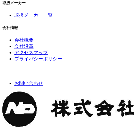
取扱メーカー
取扱メーカー一覧
会社情報
会社概要
会社沿革
アクセスマップ
プライバシーポリシー
お問い合わせ